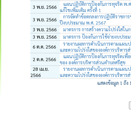
แผนปฏิบัติการป้องกันการทุจริต พ.ศ
3 พ.ย. 2566
แก้ไขเพิ่มเติม ครั้งที่ 1
การจัดทำข้อตกลงการปฏิบัติราชการ
3 พ.ย. 2566
ปีงบประมาณ พ.ศ. 2567
3 พ.ย. 2566
มาตรการ การสร้างความโปร่งใสในก
3 พ.ย. 2566
มาตรการ ป้องกันการใช้จ่ายงบประมาณ
รายงานผลการดำเนินการตามแผนปฏิบั
6 ต.ค. 2566
และความโปร่งใสขององค์การบริหารส่
แผนปฏิบัติการป้องกันการทุจริตเพื
2 ต.ค. 2566
ของ องค์การบริหารส่วนตำบลศรีสุข
28 เม.ย.
รายงานผลการดำเนินการตามแผนปฏิบั
2566
และความโปร่งใสขององค์การบริหารส่
แสดงข้อมูล 1 ถึง