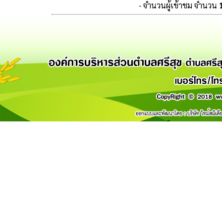
- จำนวนผู้เข้าชม จำนวน
1