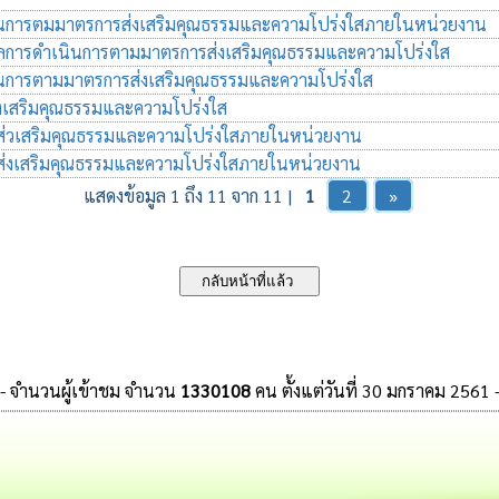
นการตมมาตรการส่งเสริมคุณธรรมและความโปร่งใสภายในหน่วยงาน
การดำเนินการตามมาตรการส่งเสริมคุณธรรมและความโปร่งใส
นการตามมาตรการส่งเสริมคุณธรรมและความโปร่งใส
งเสริมคุณธรรมและความโปร่งใส
่วเสริมคุณธรรมและความโปร่งใสภายในหน่วยงาน
่งเสริมคุณธรรมและความโปร่งใสภายในหน่วยงาน
แสดงข้อมูล 1 ถึง 11 จาก 11 |
1
2
»
- จำนวนผู้เข้าชม จำนวน
1330108
คน ตั้งแต่วันที่ 30 มกราคม 2561 