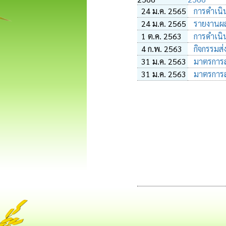
24 ม.ค. 2565
การดำเนิ
24 ม.ค. 2565
รายงานผล
1 ต.ค. 2563
การดำเนิ
4 ก.พ. 2563
กิจกรรมส่
31 ม.ค. 2563
มาตรการส
31 ม.ค. 2563
มาตรการส