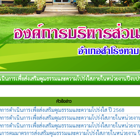
นินการเพื่อส่งเสริมคุณธรรมและความโปร่งใสภายในหน่วยงานปีงบ
หัวข้อข่าว
ารดำเนินการเพื่อส่งเสริมคุณธรรมและความโปร่งใส ปี 2568
การดำเนินการเพื่อส่งเสริมคุณธรรมและความโปร่งใสภายในหน่วยงา
การดำเนินการเพื่อส่งเสริมคุณธรรมและความโปร่งใสภายในหน่วยงา
นการตมมาตรการส่งเสริมคุณธรรมและความโปร่งใสภายในหน่วยงาน ป