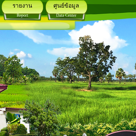
รายงาน
ศูนย์ข้อมูล
Report
Data Center