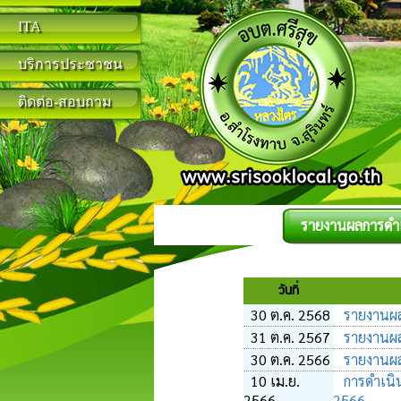
ITA
บริการประชาชน
ติดต่อ-สอบถาม
รายงานผลการดำเ
วันที่
30 ต.ค. 2568
รายงานผลก
31 ต.ค. 2567
รายงานผล
30 ต.ค. 2566
รายงานผล
10 เม.ย.
การดำเนิ
2566
2566