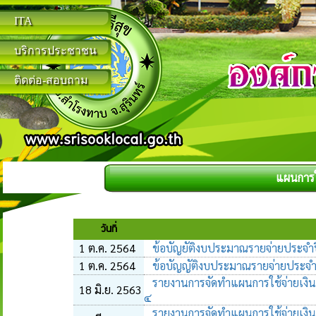
ITA
บริการประชาชน
ติดต่อ-สอบถาม
แผนการใ
วันที่
1 ต.ค. 2564
ข้อบัญยัติงบประมาณรายจ่ายประจำ
1 ต.ค. 2564
ข้อบัญญัติงบประมาณรายจ่ายประจำ
รายงานการจัดทำแผนการใช้จ่ายเงิ
18 มิ.ย. 2563
๔
รายงานการจัดทำแผนการใช้จ่ายเงิ