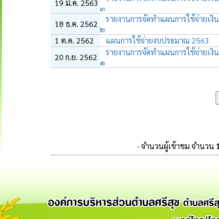
19 มี.ค. 2563
๓
รายงานการจัดทำแผนการใช้จ่ายเงิ
18 ธ.ค. 2562
๒
1 ต.ค. 2562
แผนการใช้จ่ายงบประมาณ 2563
รายงานการจัดทำแผนการใช้จ่ายเงิ
20 ก.ย. 2562
๑
- จำนวนผู้เข้าชม จำนวน
1