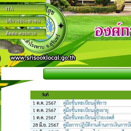
ITA
บริการประชาชน
ติดต่อ-สอบถาม
วันที่
1 ต.ค. 2567
คู่มือขึ้นทะเบียนผู้พิการ
1 ต.ค. 2567
คู่มือขึ้นทะเบียนผู้สูงอายุ
1 ต.ค. 2567
คู่มือขึ้นทะเบียนผู้ป่วยเอดส์
28 มิ.ย. 2567
คู่มือการปฏิบัติงานด้านการเงินการบั