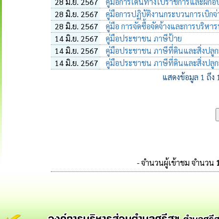
28 มิ.ย. 2567
คู่มือการเดินทางไปราชการและฝึกอ
28 มิ.ย. 2567
คู่มือการปฏิบัติงานกระบวนการเบิกจ
28 มิ.ย. 2567
คู่มือ การจัดซื้อจัดจ้างและการบริหา
14 มิ.ย. 2567
คู่มือประชาชน ภาษีป้าย
14 มิ.ย. 2567
คู่มือประชาชน ภาษีที่ดินและสิ่งปลูก
14 มิ.ย. 2567
คู่มือประชาชน ภาษีที่ดินและสิ่งปลูก
แสดงข้อมูล 1 ถึง
- จำนวนผู้เข้าชม จำนวน
1