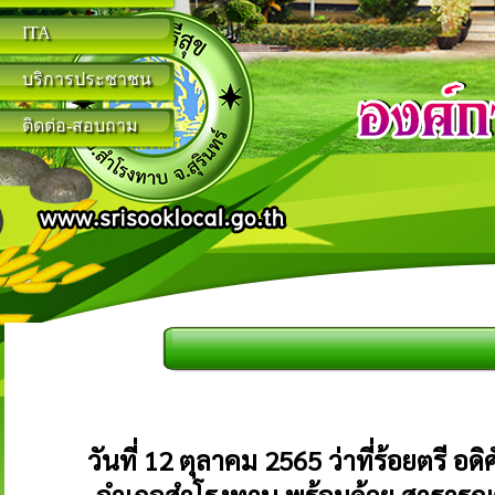
ITA
บริการประชาชน
ติดต่อ-สอบถาม
วันที่ 12 ตุลาคม 2565 ว่าที่ร้อยตรี อ