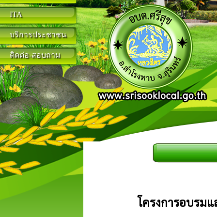
ITA
บริการประชาชน
ติดต่อ-สอบถาม
โครงการอบรมและ