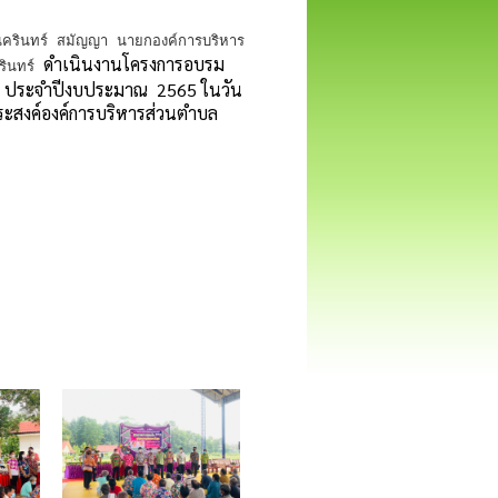
นครินทร์ สมัญญา นายกองค์การบริหาร
ดำเนินงานโครงการอบรม
ุรินทร์
ายุ ประจำปีงบประมาณ 2565 ในวัน
ะสงค์องค์การบริหารส่วนตำบล