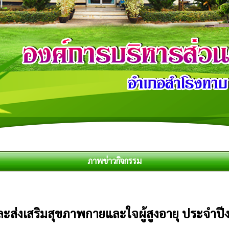
ภาพข่าวกิจกรรม
ส่งเสริมสุขภาพกายและใจผู้สูงอายุ ประจำ