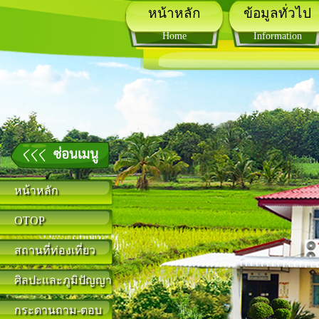
หน้าหลัก
ข้อมูลทั่วไป
Home
Information
หน้าหลัก
OTOP
สถานที่ท่องเที่ยว
ศิลปะและภูมิปัญญา
กระดานถาม-ตอบ