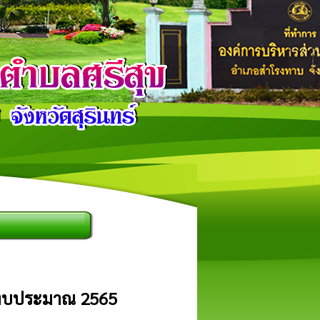
ปีงบประมาณ 2565