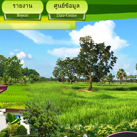
รายงาน
ศูนย์ข้อมูล
Report
Data Center